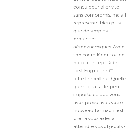
conçu pour aller vite,
sans compromis, mais il
représente bien plus
que de simples
prouesses
aérodynamiques. Avec
son cadre léger issu de
notre concept Rider-
First Engineered™, il
offre le meilleur. Quelle
que soit la taille, peu
importe ce que vous
avez prévu avec votre
nouveau Tarmac, il est
prêt à vous aider à
atteindre vos objectifs -