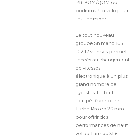
PR, KOM/QOM ou
podiums. Un vélo pour
tout dominer.
Le tout nouveau
groupe Shimano 105
Di2 12 vitesses permet
l'accès au changement
de vitesses
électronique à un plus
grand nombre de
cyclistes. Le tout
équipé d'une paire de
Turbo Pro en 26 mm
pour offrir des
performances de haut
vol au Tarmac SL8