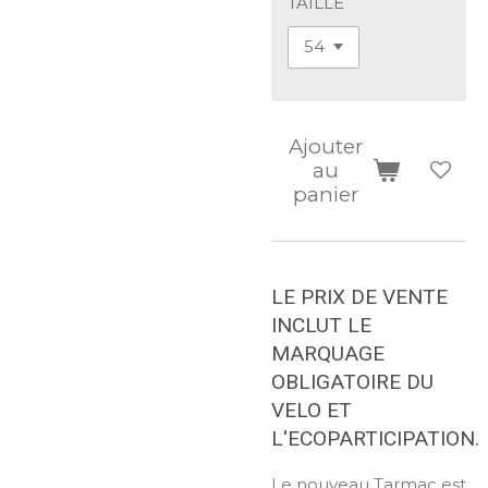
TAILLE
Ajouter
au
panier
LE PRIX DE VENTE
INCLUT LE
MARQUAGE
OBLIGATOIRE DU
VELO ET
L'ECOPARTICIPATION.
Le nouveau Tarmac est