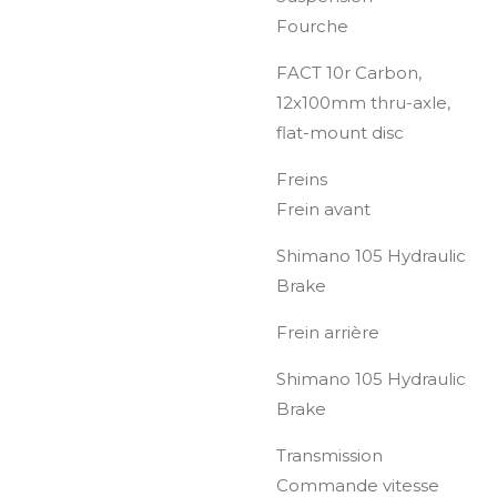
Fourche
FACT 10r Carbon,
12x100mm thru-axle,
flat-mount disc
Freins
Frein avant
Shimano 105 Hydraulic
Brake
Frein arrière
Shimano 105 Hydraulic
Brake
Transmission
Commande vitesse