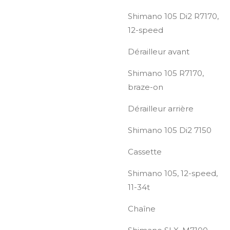
Shimano 105 Di2 R7170,
12-speed
Dérailleur avant
Shimano 105 R7170,
braze-on
Dérailleur arrière
Shimano 105 Di2 7150
Cassette
Shimano 105, 12-speed,
11-34t
Chaîne