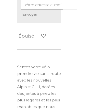
Envoyer
Épuisé
Sentez votre vélo
prendre vie sur la route
avec les nouvelles
Alpinist CL II, dotées
des jantes à pneu les
plus légères et les plus
maniables que nous