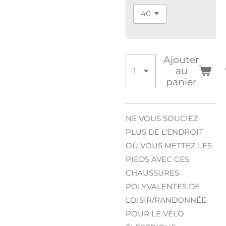
Ajouter
au
panier
NE VOUS SOUCIEZ
PLUS DE L’ENDROIT
OÙ VOUS METTEZ LES
PIEDS AVEC CES
CHAUSSURES
POLYVALENTES DE
LOISIR/RANDONNÉE
POUR LE VÉLO