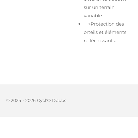
sur un terrain
variable
»Protection des
orteils et éléments
réfléchissants.
© 2024 - 2026 Cycl'O Doubs