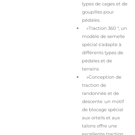
types de cages et de
goupilles pour
pédales.
»Traction 360 °, un
modèle de semelle
spécial s'adapte à
différents types de
pédales et de
terrains
»Conception de
traction de
randonnée et de
descente :un motif
de blocage spécial
aux orteils et aux
talons offre une
excellente traction