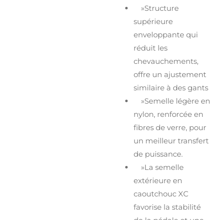
»Structure
supérieure
enveloppante qui
réduit les
chevauchements,
offre un ajustement
similaire à des gants
»Semelle légère en
nylon, renforcée en
fibres de verre, pour
un meilleur transfert
de puissance.
»La semelle
extérieure en
caoutchouc XC
favorise la stabilité