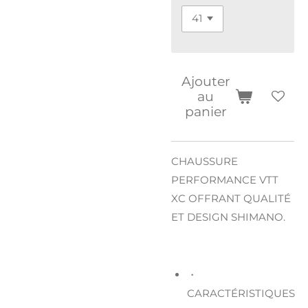
Ajouter
au
panier
CHAUSSURE
PERFORMANCE VTT
XC OFFRANT QUALITÉ
ET DESIGN SHIMANO.
・
CARACTÉRISTIQUES