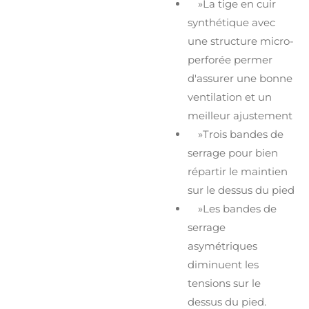
»La tige en cuir
synthétique avec
une structure micro-
perforée permer
d'assurer une bonne
ventilation et un
meilleur ajustement
»Trois bandes de
serrage pour bien
répartir le maintien
sur le dessus du pied
»Les bandes de
serrage
asymétriques
diminuent les
tensions sur le
dessus du pied.